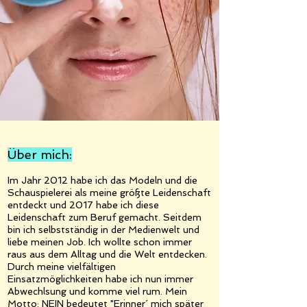
Über mich:
Im Jahr 2012 habe ich das Modeln und die
Schauspielerei als meine größte Leidenschaft
entdeckt und 2017 habe ich diese
Leidenschaft zum Beruf gemacht. Seitdem
bin ich selbstständig in der Medienwelt und
liebe meinen Job. Ich wollte schon immer
raus aus dem Alltag und die Welt entdecken.
Durch meine vielfältigen
Einsatzmöglichkeiten habe ich nun immer
Abwechlsung und komme viel rum. Mein
Motto: NEIN bedeutet "Erinner´ mich später