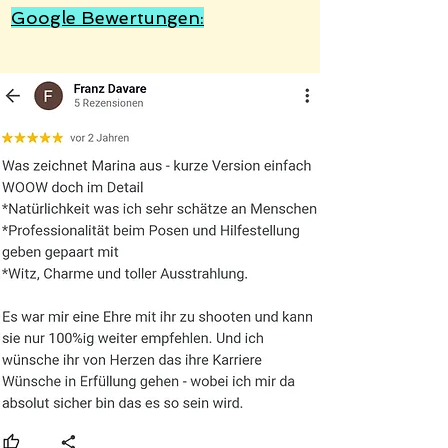
Google Bewertungen: