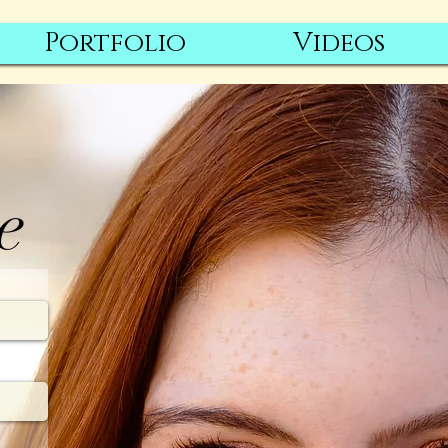
Portfolio
Videos
e