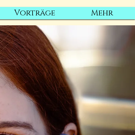
Vorträge
Mehr