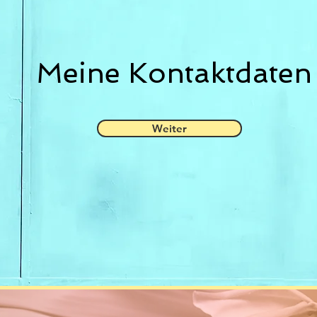
Meine Kontaktdaten
Weiter